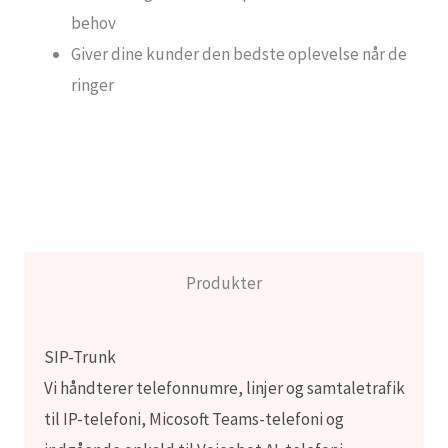
behov
Giver dine kunder den bedste oplevelse når de
ringer
Produkter
SIP-Trunk
Vi håndterer telefonnumre, linjer og samtaletrafik
til IP-telefoni, Micosoft Teams-telefoni og